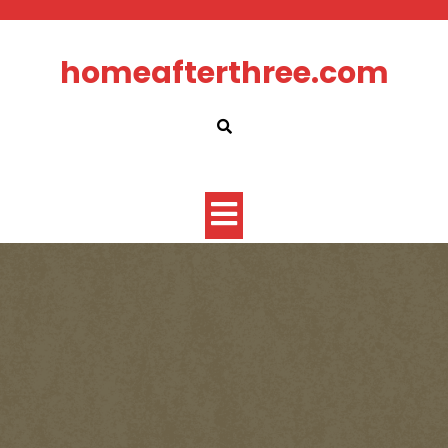
Перейти
к
содержимому
homeafterthree.com
Кнопка
Открыть