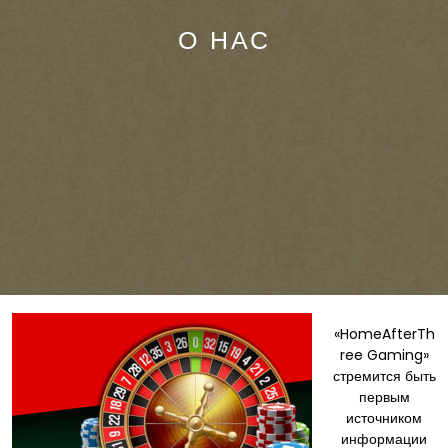
О НАС
«HomeAfterTh
ree Gaming»
стремится быть
первым
источником
информации