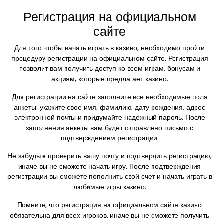
Регистрация на официальном
сайте
Для того чтобы начать играть в казино, необходимо пройти
процедуру регистрации на официальном сайте. Регистрация
позволит вам получить доступ ко всем играм, бонусам и
акциям, которые предлагает казино.
Для регистрации на сайте заполните все необходимые поля
анкеты: укажите свое имя, фамилию, дату рождения, адрес
электронной почты и придумайте надежный пароль. После
заполнения анкеты вам будет отправлено письмо с
подтверждением регистрации.
Не забудьте проверить вашу почту и подтвердить регистрацию,
иначе вы не сможете начать игру. После подтверждения
регистрации вы сможете пополнить свой счет и начать играть в
любимые игры казино.
Помните, что регистрация на официальном сайте казино
обязательна для всех игроков, иначе вы не сможете получить