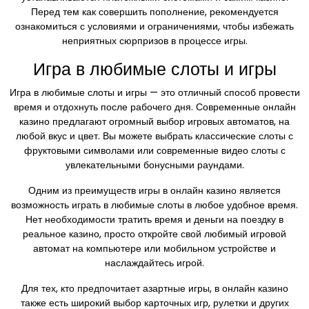
Перед тем как совершить пополнение, рекомендуется
ознакомиться с условиями и ограничениями, чтобы избежать
неприятных сюрпризов в процессе игры.
Игра в любимые слоты и игры
Игра в любимые слоты и игры — это отличный способ провести
время и отдохнуть после рабочего дня. Современные онлайн
казино предлагают огромный выбор игровых автоматов, на
любой вкус и цвет. Вы можете выбрать классические слоты с
фруктовыми символами или современные видео слоты с
увлекательными бонусными раундами.
Одним из преимуществ игры в онлайн казино является
возможность играть в любимые слоты в любое удобное время.
Нет необходимости тратить время и деньги на поездку в
реальное казино, просто откройте свой любимый игровой
автомат на компьютере или мобильном устройстве и
наслаждайтесь игрой.
Для тех, кто предпочитает азартные игры, в онлайн казино
также есть широкий выбор карточных игр, рулетки и других