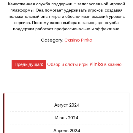
Качественная служба поддержки – залог успешной игровой
платформы. Она помогает удерживать игроков, создавая
положительный опыт игры и обеспечивая высокий уровень
сервиса. Поэтому важно выбирать казино, где служба
поддержки работает профессионально и эффективно.
Category:
Casino Pinko
Навигация
Предыдущая:
Обзор и слоты игры Plinko в казино
по
записям
Август 2024
Июль 2024
Апрель 2024